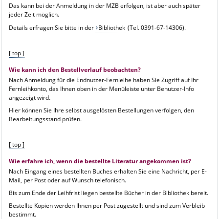
Das kann bei der Anmeldung in der MZB erfolgen, ist aber auch später
jeder Zeit möglich.
Details erfragen Sie bitte in der
Bibliothek
(Tel. 0391-67-14306).
[ top ]
Wie kann ich den Bestellverlauf beobachten?
Nach Anmeldung für die Endnutzer-Fernleihe haben Sie Zugriff auf Ihr
Fernleihkonto, das Ihnen oben in der Menüleiste unter Benutzer-Info
angezeigt wird.
Hier können Sie Ihre selbst ausgelösten Bestellungen verfolgen, den
Bearbeitungsstand prüfen.
[ top ]
Wie erfahre ich, wenn die bestellte Literatur angekommen ist?
Nach Eingang eines bestellten Buches erhalten Sie eine Nachricht, per E-
Mail, per Post oder auf Wunsch telefonisch.
Bis zum Ende der Leihfrist liegen bestellte Bücher in der Bibliothek bereit.
Bestellte Kopien werden Ihnen per Post zugestellt und sind zum Verbleib
bestimmt.