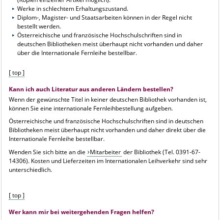
Werke in schlechtem Erhaltungszustand.
Diplom-, Magister- und Staatsarbeiten können in der Regel nicht
bestellt werden.
Österreichische und französische Hochschulschriften sind in
deutschen Bibliotheken meist überhaupt nicht vorhanden und daher
über die Internationale Fernleihe bestellbar.
[ top ]
Kann ich auch Literatur aus anderen Ländern bestellen?
Wenn der gewünschte Titel in keiner deutschen Bibliothek vorhanden ist,
können Sie eine internationale Fernleihbestellung aufgeben.
Österreichische und französische Hochschulschriften sind in deutschen
Bibliotheken meist überhaupt nicht vorhanden und daher direkt über die
Internationale Fernleihe bestellbar.
Wenden Sie sich bitte an die
Mitarbeiter
der Bibliothek (Tel. 0391-67-
14306). Kosten und Lieferzeiten im Internationalen Leihverkehr sind sehr
unterschiedlich.
[ top ]
Wer kann mir bei weitergehenden Fragen helfen?