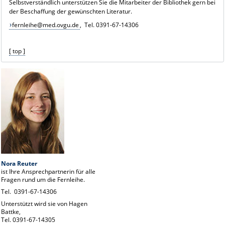
Selbstverständlich unterstützen Sie die Mitarbeiter der Bibliothek gern bei
der Beschaffung der gewünschten Literatur.
fernleihe@med.ovgu.de
, Tel. 0391-67-14306
[ top ]
Nora Reuter
ist Ihre Ansprechpartnerin für alle
Fragen rund um die Fernleihe.
Tel. 0391-67-14306
Unterstützt wird sie von Hagen
Battke,
Tel. 0391-67-14305