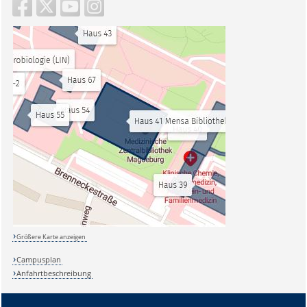
Größere Karte anzeigen
Campusplan
Anfahrtbeschreibung