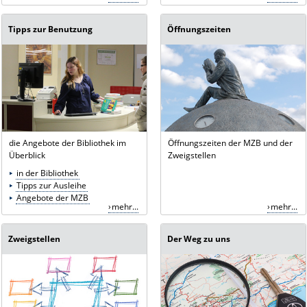
Tipps zur Benutzung
Öffnungszeiten
die Angebote der Bibliothek im
Öffnungszeiten der MZB und der
Überblick
Zweigstellen
in der Bibliothek
Tipps zur Ausleihe
Angebote der MZB
mehr...
mehr...
Zweigstellen
Der Weg zu uns