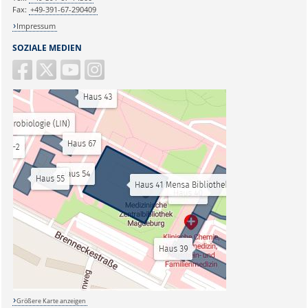
Fax:
+49-391-67-290409
Impressum
SOZIALE MEDIEN
Größere Karte anzeigen