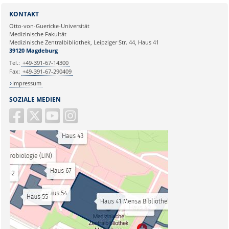
KONTAKT
Otto-von-Guericke-Universität
Medizinische Fakultät
Medizinische Zentralbibliothek, Leipziger Str. 44, Haus 41
39120 Magdeburg
Tel.:
+49-391-67-14300
Fax:
+49-391-67-290409
Impressum
SOZIALE MEDIEN