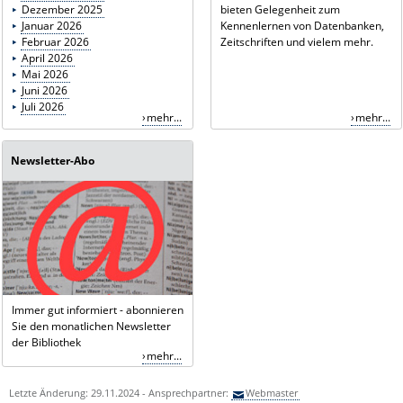
Dezember 2025
bieten Gelegenheit zum
Januar 2026
Kennenlernen von Datenbanken,
Februar 2026
Zeitschriften und vielem mehr.
April 2026
Mai 2026
Juni 2026
Juli 2026
mehr...
mehr...
Newsletter-Abo
Immer gut informiert - abonnieren
Sie den monatlichen Newsletter
der Bibliothek
mehr...
Letzte Änderung: 29.11.2024 - Ansprechpartner:
Webmaster