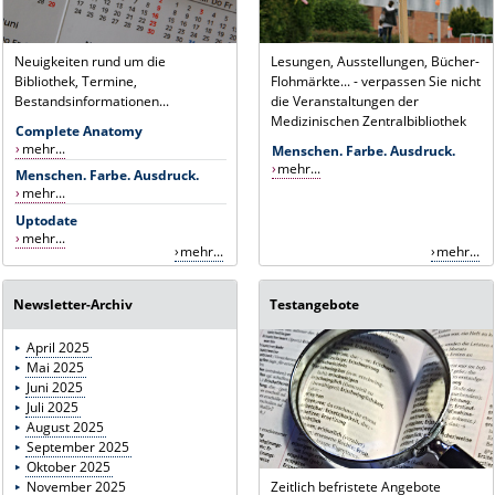
Neuigkeiten rund um die
Lesungen, Ausstellungen, Bücher-
Bibliothek, Termine,
Flohmärkte... - verpassen Sie nicht
Bestandsinformationen...
die Veranstaltungen der
Medizinischen Zentralbibliothek
Complete Anatomy
mehr...
Menschen. Farbe. Ausdruck.
mehr...
Menschen. Farbe. Ausdruck.
mehr...
Uptodate
mehr...
mehr...
mehr...
Newsletter-Archiv
Testangebote
April 2025
Mai 2025
Juni 2025
Juli 2025
August 2025
September 2025
Oktober 2025
November 2025
Zeitlich befristete Angebote