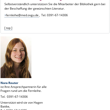
Selbstverständlich unterstützen Sie die Mitarbeiter der Bibliothek gern bei
der Beschaffung der gewünschten Literatur.
fernleihe@med.ovgu.de
, Tel. 0391-67-14306
[ top ]
Nora Reuter
ist Ihre Ansprechpartnerin für alle
Fragen rund um die Fernleihe.
Tel. 0391-67-14306
Unterstützt wird sie von Hagen
Battke,