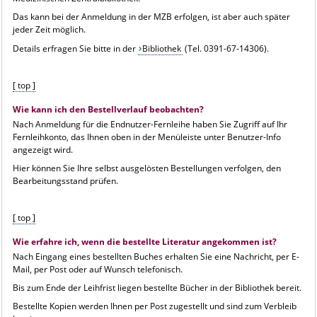
Das kann bei der Anmeldung in der MZB erfolgen, ist aber auch später
jeder Zeit möglich.
Details erfragen Sie bitte in der
Bibliothek
(Tel. 0391-67-14306).
[ top ]
Wie kann ich den Bestellverlauf beobachten?
Nach Anmeldung für die Endnutzer-Fernleihe haben Sie Zugriff auf Ihr
Fernleihkonto, das Ihnen oben in der Menüleiste unter Benutzer-Info
angezeigt wird.
Hier können Sie Ihre selbst ausgelösten Bestellungen verfolgen, den
Bearbeitungsstand prüfen.
[ top ]
Wie erfahre ich, wenn die bestellte Literatur angekommen ist?
Nach Eingang eines bestellten Buches erhalten Sie eine Nachricht, per E-
Mail, per Post oder auf Wunsch telefonisch.
Bis zum Ende der Leihfrist liegen bestellte Bücher in der Bibliothek bereit.
Bestellte Kopien werden Ihnen per Post zugestellt und sind zum Verbleib