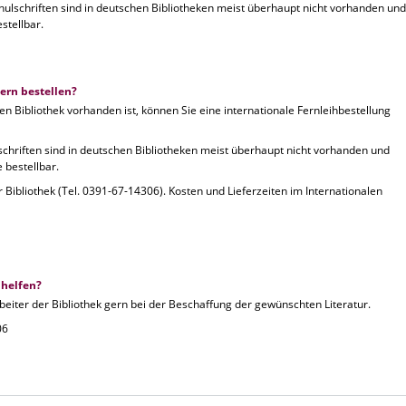
ulschriften sind in deutschen Bibliotheken meist überhaupt nicht vorhanden und
stellbar.
ern bestellen?
n Bibliothek vorhanden ist, können Sie eine internationale Fernleihbestellung
chriften sind in deutschen Bibliotheken meist überhaupt nicht vorhanden und
e bestellbar.
 Bibliothek (Tel. 0391-67-14306). Kosten und Lieferzeiten im Internationalen
 helfen?
rbeiter der Bibliothek gern bei der Beschaffung der gewünschten Literatur.
06