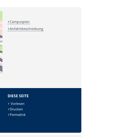
Campusplan
Anfahrtbeschreibung
DIESE SEITE
Vorlesen
Drucken
Permalink