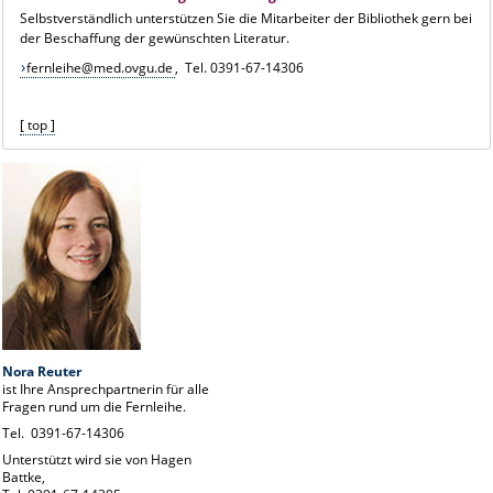
Selbstverständlich unterstützen Sie die Mitarbeiter der Bibliothek gern bei
der Beschaffung der gewünschten Literatur.
fernleihe@med.ovgu.de
, Tel. 0391-67-14306
[ top ]
Nora Reuter
ist Ihre Ansprechpartnerin für alle
Fragen rund um die Fernleihe.
Tel. 0391-67-14306
Unterstützt wird sie von Hagen
Battke,