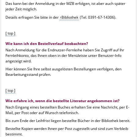
Das kann bei der Anmeldung in der MZB erfolgen, ist aber auch später
jeder Zeit möglich.
Details erfragen Sie bitte in der
Bibliothek
(Tel. 0391-67-14306).
[ top ]
Wie kann ich den Bestellverlauf beobachten?
Nach Anmeldung für die Endnutzer-Fernleihe haben Sie Zugriff auf Ihr
Fernleihkonto, das Ihnen oben in der Menüleiste unter Benutzer-Info
angezeigt wird.
Hier können Sie Ihre selbst ausgelösten Bestellungen verfolgen, den
Bearbeitungsstand prüfen.
[ top ]
Wie erfahre ich, wenn die bestellte Literatur angekommen ist?
Nach Eingang eines bestellten Buches erhalten Sie eine Nachricht, per E-
Mail, per Post oder auf Wunsch telefonisch.
Bis zum Ende der Leihfrist liegen bestellte Bücher in der Bibliothek bereit.
Bestellte Kopien werden Ihnen per Post zugestellt und sind zum Verbleib
bestimmt.