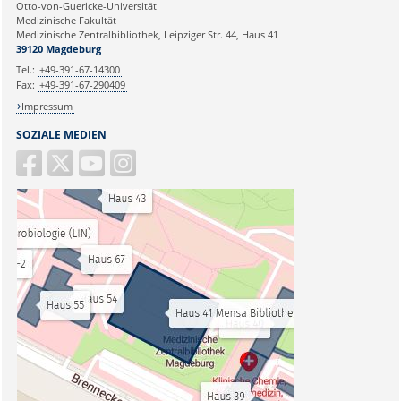
Otto-von-Guericke-Universität
Medizinische Fakultät
Medizinische Zentralbibliothek, Leipziger Str. 44, Haus 41
39120 Magdeburg
Tel.:
+49-391-67-14300
Fax:
+49-391-67-290409
Impressum
SOZIALE MEDIEN