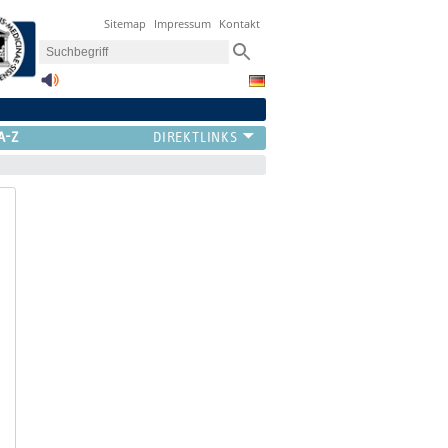
Sitemap
Impressum
Kontakt
A-Z