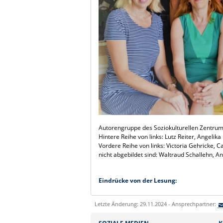
Autorengruppe des Soziokulturellen Zentrum 
Hintere Reihe von links: Lutz Reiter, Angel
Vordere Reihe von links: Victoria Gehricke, 
nicht abgebildet sind: Waltraud Schallehn, A
Eindrücke von der Lesung:
Letzte Änderung: 29.11.2024 - Ansprechpartner: