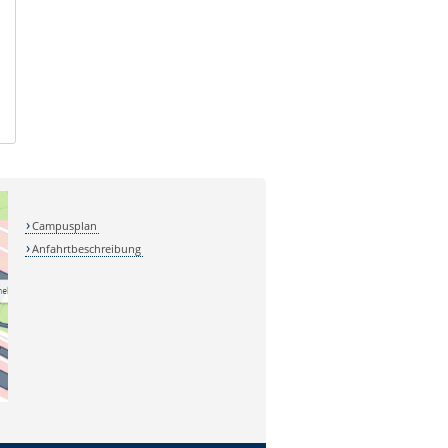
Campusplan
Anfahrtbeschreibung