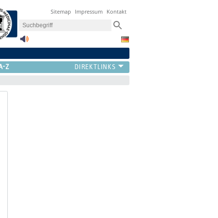
Sitemap
Impressum
Kontakt
A-Z