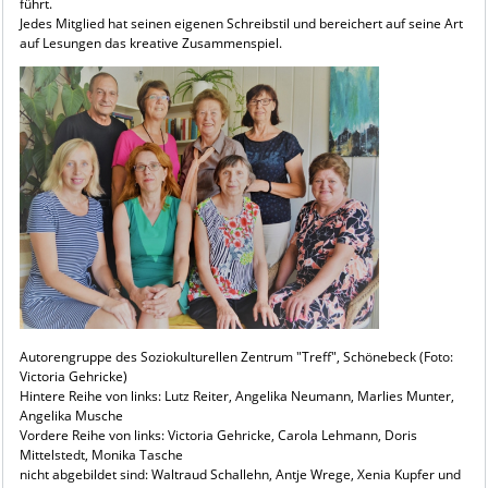
führt.
Jedes Mitglied hat seinen eigenen Schreibstil und bereichert auf seine Art
auf Lesungen das kreative Zusammenspiel.
Autorengruppe des Soziokulturellen Zentrum "Treff", Schönebeck (Foto:
Victoria Gehricke)
Hintere Reihe von links: Lutz Reiter, Angelika Neumann, Marlies Munter,
Angelika Musche
Vordere Reihe von links: Victoria Gehricke, Carola Lehmann, Doris
Mittelstedt, Monika Tasche
nicht abgebildet sind: Waltraud Schallehn, Antje Wrege, Xenia Kupfer und