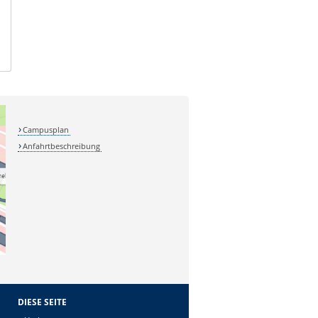
Campusplan
Anfahrtbeschreibung
DIESE SEITE