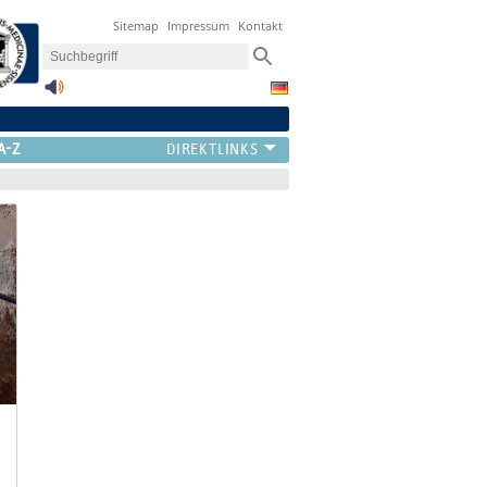
Sitemap
Impressum
Kontakt
A-Z