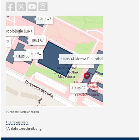
Größere Karte anzeigen
Campusplan
Anfahrtbeschreibung