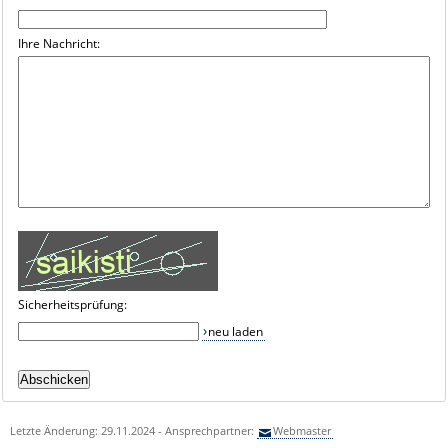
Ihre Nachricht:
Sicherheitsprüfung:
neu laden
Letzte Änderung: 29.11.2024 - Ansprechpartner:
Webmaster