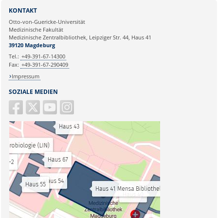
KONTAKT
Otto-von-Guericke-Universität
Medizinische Fakultät
Medizinische Zentralbibliothek, Leipziger Str. 44, Haus 41
39120 Magdeburg
Tel.:
+49-391-67-14300
Fax:
+49-391-67-290409
Impressum
SOZIALE MEDIEN