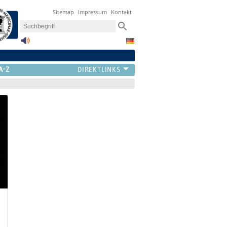
Sitemap
Impressum
Kontakt
A-Z