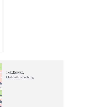
Campusplan
Anfahrtbeschreibung