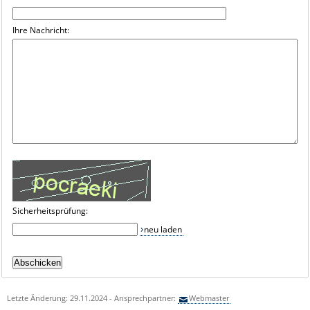
Ihre Nachricht:
Sicherheitsprüfung:
neu laden
Letzte Änderung: 29.11.2024 - Ansprechpartner:
Webmaster