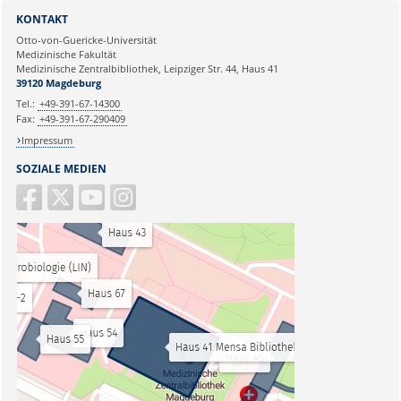
KONTAKT
Otto-von-Guericke-Universität
Medizinische Fakultät
Medizinische Zentralbibliothek, Leipziger Str. 44, Haus 41
39120 Magdeburg
Tel.:
+49-391-67-14300
Fax:
+49-391-67-290409
Impressum
SOZIALE MEDIEN