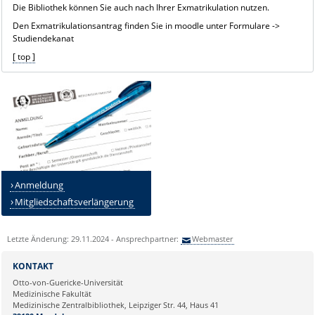
Die Bibliothek können Sie auch nach Ihrer Exmatrikulation nutzen.
Den Exmatrikulationsantrag finden Sie in moodle unter Formulare ->
Studiendekanat
[ top ]
Anmeldung
Mitgliedschaftsverlängerung
Letzte Änderung: 29.11.2024 - Ansprechpartner:
Webmaster
KONTAKT
Otto-von-Guericke-Universität
Medizinische Fakultät
Medizinische Zentralbibliothek, Leipziger Str. 44, Haus 41