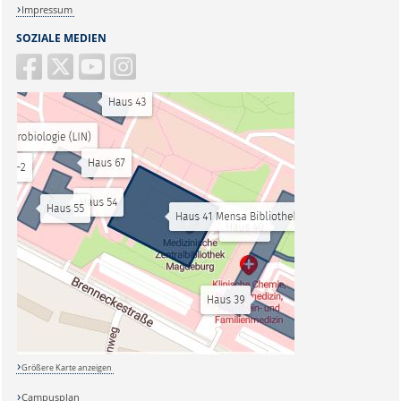
Impressum
SOZIALE MEDIEN
Größere Karte anzeigen
Campusplan