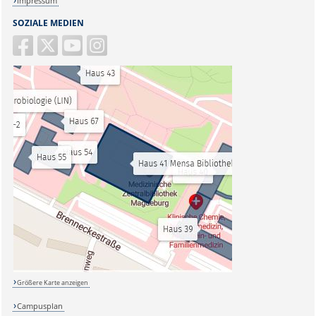
Impressum
SOZIALE MEDIEN
Größere Karte anzeigen
Campusplan