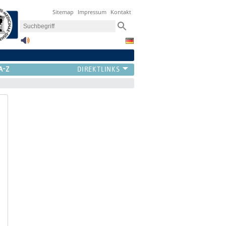
Sitemap
Impressum
Kontakt
A-Z