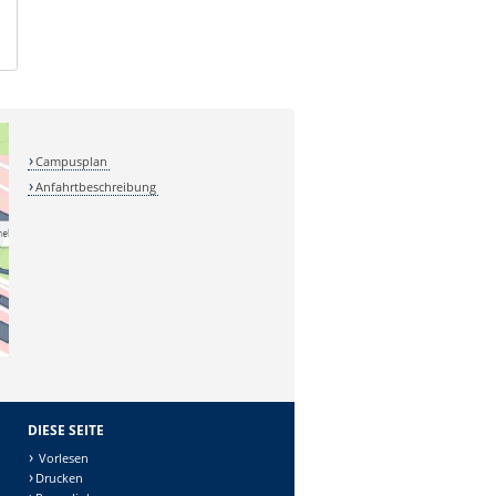
Campusplan
Anfahrtbeschreibung
DIESE SEITE
Vorlesen
Drucken