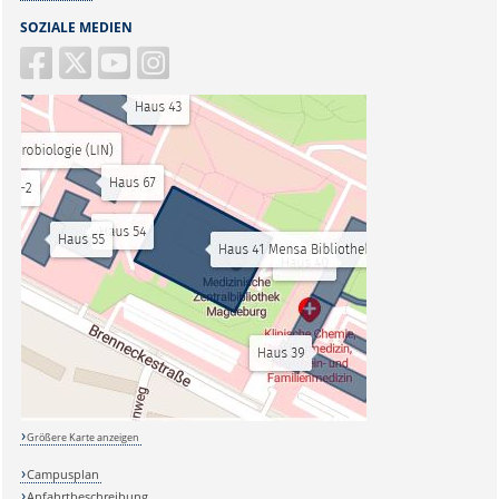
SOZIALE MEDIEN
Größere Karte anzeigen
Campusplan
Anfahrtbeschreibung