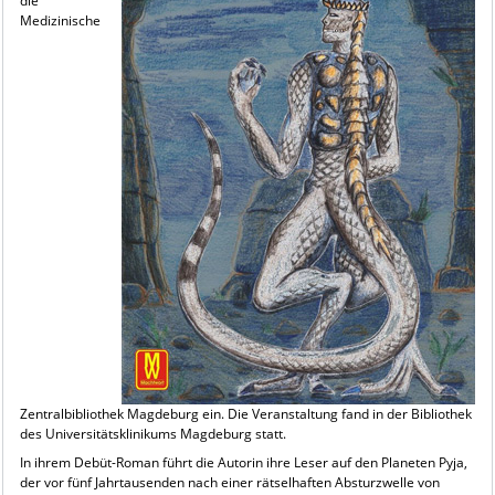
die
Medizinische
Zentralbibliothek Magdeburg ein. Die Veranstaltung fand in der Bibliothek
des Universitätsklinikums Magdeburg statt.
In ihrem Debüt-Roman führt die Autorin ihre Leser auf den Planeten Pyja,
der vor fünf Jahrtausenden nach einer rätselhaften Absturzwelle von