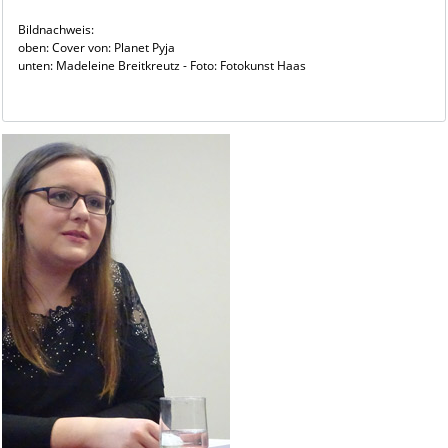
Bildnachweis:
oben: Cover von: Planet Pyja
unten: Madeleine Breitkreutz - Foto: Fotokunst Haas