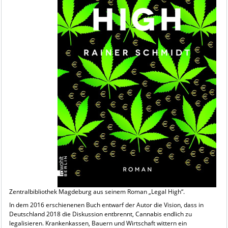
Zentralbibliothek Magdeburg aus seinem Roman „Legal High“.
In dem 2016 erschienenen Buch entwarf der Autor die Vision, dass in
Deutschland 2018 die Diskussion entbrennt, Cannabis endlich zu
legalisieren. Krankenkassen, Bauern und Wirtschaft wittern ein