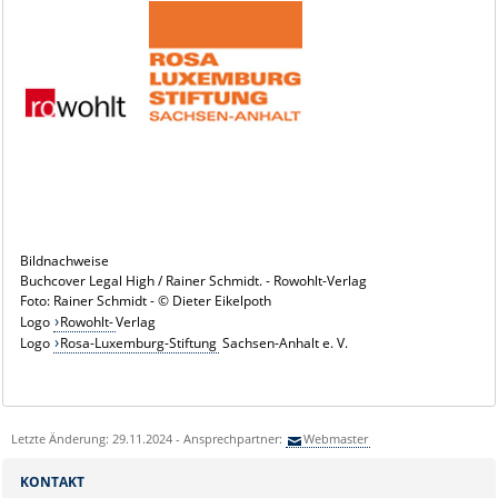
Bildnachweise
Buchcover Legal High / Rainer Schmidt. - Rowohlt-Verlag
Foto: Rainer Schmidt - © Dieter Eikelpoth
Logo
Rowohlt-
Verlag
Logo
Rosa-Luxemburg-Stiftung
Sachsen-Anhalt e. V.
Letzte Änderung: 29.11.2024 - Ansprechpartner:
Webmaster
KONTAKT