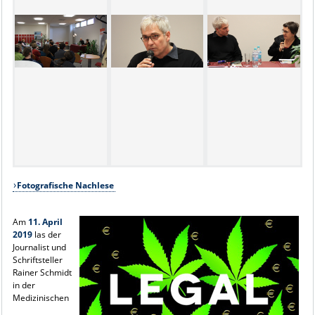
Fotografische Nachlese
Am
11. April
2019
las der
Journalist und
Schriftsteller
Rainer Schmidt
in der
Medizinischen