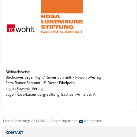
Bildnachweise
Buchcover Legal High / Rainer Schmidt. - Rowohlt-Verlag
Foto: Rainer Schmidt - © Dieter Eikelpoth
Logo
Rowohlt-
Verlag
Logo
Rosa-Luxemburg-Stiftung
Sachsen-Anhalt e. V.
Letzte Änderung: 29.11.2024 - Ansprechpartner:
Webmaster
KONTAKT