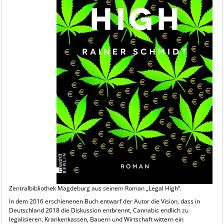
Zentralbibliothek Magdeburg aus seinem Roman „Legal High“.
In dem 2016 erschienenen Buch entwarf der Autor die Vision, dass in
Deutschland 2018 die Diskussion entbrennt, Cannabis endlich zu
legalisieren. Krankenkassen, Bauern und Wirtschaft wittern ein