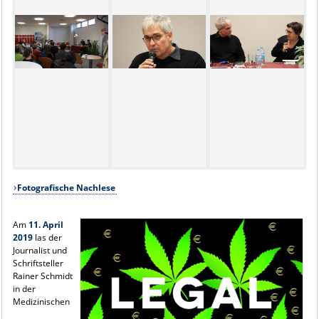
Fotografische Nachlese
Am
11. April
2019
las der
Journalist und
Schriftsteller
Rainer Schmidt
in der
Medizinischen