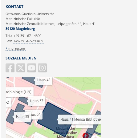
KONTAKT
Otto-von-Guericke-Universität
Medizinische Fakultät
Medizinische Zentralbibliothek, Leipziger Str. 44, Haus 41
39120 Magdeburg
Tel.:
+49-391-67-14300
Fax:
+49-391-67-290409
Impressum
SOZIALE MEDIEN