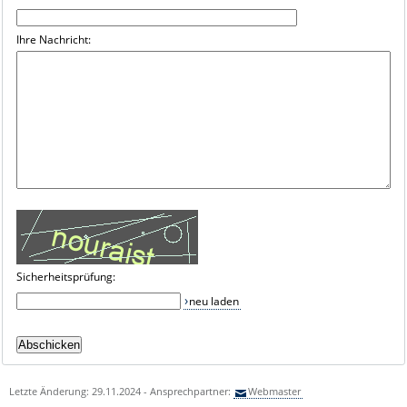
Ihre Nachricht:
Sicherheitsprüfung:
neu laden
Letzte Änderung: 29.11.2024 - Ansprechpartner:
Webmaster