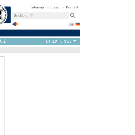
Sitemap
Impressum
Kontakt
A-Z