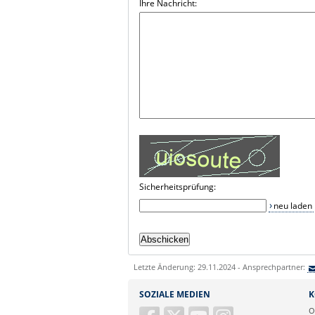
Ihre Nachricht:
Sicherheitsprüfung:
neu laden
Letzte Änderung: 29.11.2024 - Ansprechpartner:
SOZIALE MEDIEN
K
O