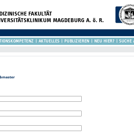
DIZINISCHE FAKULTÄT
IVERSITÄTSKLINIKUM MAGDEBURG A. ö. R.
TIONSKOMPETENZ
AKTUELLES
PUBLIZIEREN
NEU HIER?
SUCHE 
bmaster