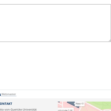
Webmaster
ONTAKT
tto-von-Guericke-Universität