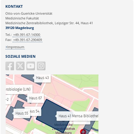
KONTAKT
Otto-von-Guericke-Universität
Medizinische Fakultät
Medizinische Zentralbibliothek, Leipziger Str. 44, Haus 41
39120 Magdeburg
Tel.:
+49-391-67-14300
Fax:
+49-391-67-290409
Impressum
SOZIALE MEDIEN