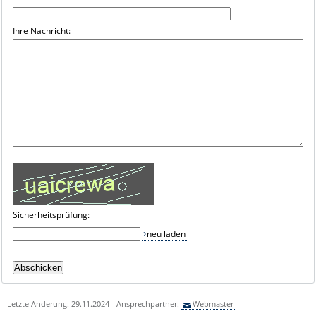
Ihre Nachricht:
Sicherheitsprüfung:
neu laden
Letzte Änderung: 29.11.2024 - Ansprechpartner:
Webmaster