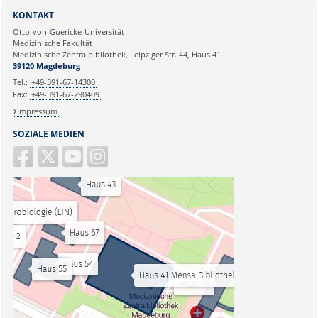
KONTAKT
Otto-von-Guericke-Universität
Medizinische Fakultät
Medizinische Zentralbibliothek, Leipziger Str. 44, Haus 41
39120 Magdeburg
Tel.:
+49-391-67-14300
Fax:
+49-391-67-290409
Impressum
SOZIALE MEDIEN