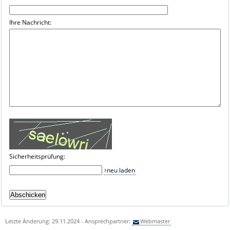
Ihre Nachricht:
Sicherheitsprüfung:
neu laden
Letzte Änderung: 29.11.2024 - Ansprechpartner:
Webmaster