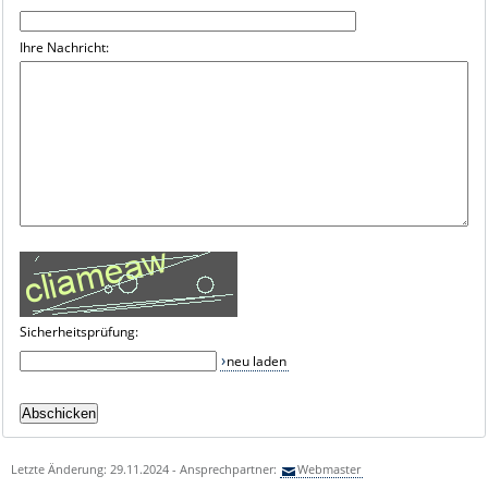
Ihre Nachricht:
Sicherheitsprüfung:
neu laden
Letzte Änderung: 29.11.2024 - Ansprechpartner:
Webmaster