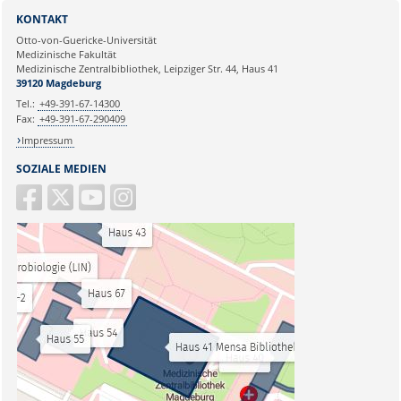
KONTAKT
Otto-von-Guericke-Universität
Medizinische Fakultät
Medizinische Zentralbibliothek, Leipziger Str. 44, Haus 41
39120 Magdeburg
Tel.:
+49-391-67-14300
Fax:
+49-391-67-290409
Impressum
SOZIALE MEDIEN