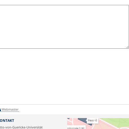
Webmaster
ONTAKT
tto-von-Guericke-Universität