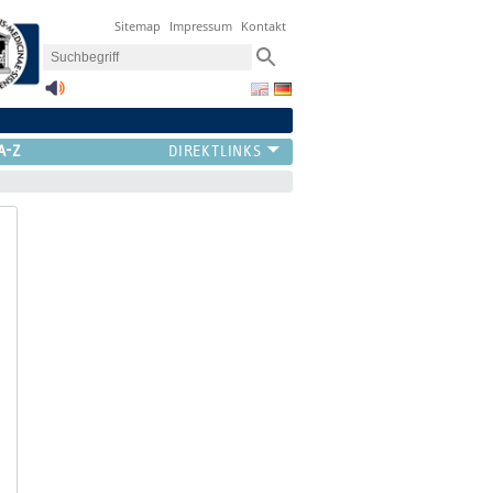
Sitemap
Impressum
Kontakt
A-Z