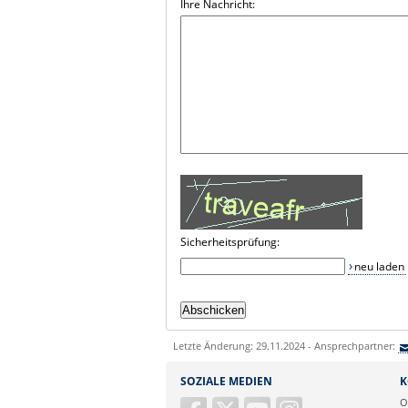
Ihre Nachricht:
Sicherheitsprüfung:
neu laden
Letzte Änderung: 29.11.2024 - Ansprechpartner:
SOZIALE MEDIEN
K
O