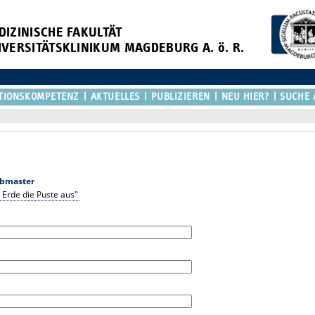
DIZINISCHE FAKULTÄT
IVERSITÄTSKLINIKUM MAGDEBURG A. ö. R.
TIONSKOMPETENZ
AKTUELLES
PUBLIZIEREN
NEU HIER?
SUCHE 
bmaster
 Erde die Puste aus"