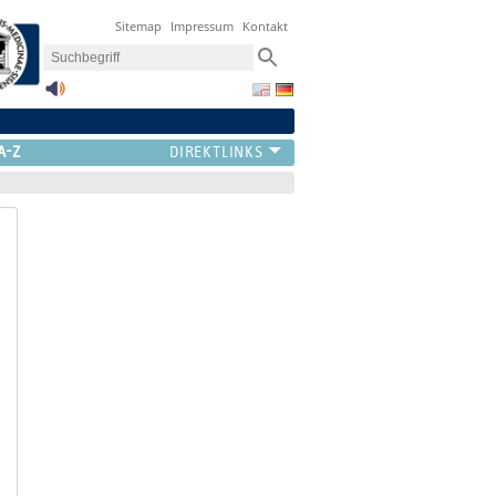
Sitemap
Impressum
Kontakt
A-Z