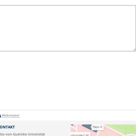
Webmaster
ONTAKT
tto-von-Guericke-Universität