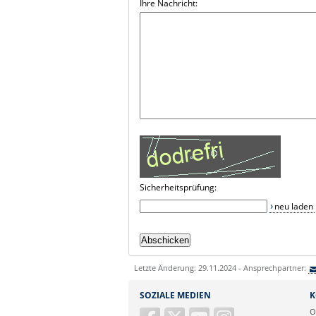
Ihre Nachricht:
Sicherheitsprüfung:
neu laden
Letzte Änderung: 29.11.2024 - Ansprechpartner:
SOZIALE MEDIEN
K
O