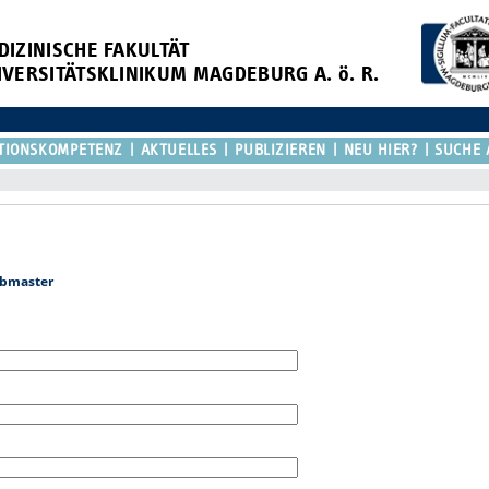
DIZINISCHE FAKULTÄT
IVERSITÄTSKLINIKUM MAGDEBURG A. ö. R.
TIONSKOMPETENZ
AKTUELLES
PUBLIZIEREN
NEU HIER?
SUCHE 
bmaster