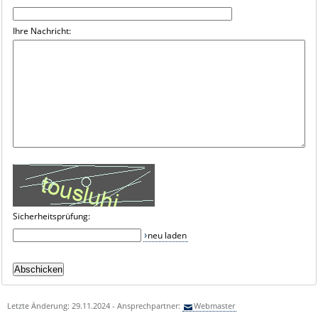
Ihre Nachricht:
Sicherheitsprüfung:
neu laden
Letzte Änderung: 29.11.2024 - Ansprechpartner:
Webmaster