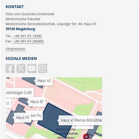
KONTAKT
Otto-von-Guericke-Universität
Medizinische Fakultät
Medizinische Zentralbibliothek, Leipziger Str. 44, Haus 41
39120 Magdeburg
Tel.:
+49-391-67-14300
Fax:
+49-391-67-290409
Impressum
SOZIALE MEDIEN