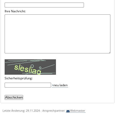
Ihre Nachricht:
Sicherheitsprüfung:
neu laden
Letzte Änderung: 29.11.2024 - Ansprechpartner:
Webmaster