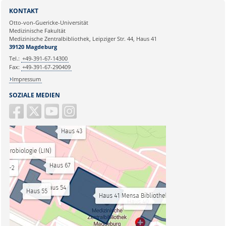
KONTAKT
Otto-von-Guericke-Universität
Medizinische Fakultät
Medizinische Zentralbibliothek, Leipziger Str. 44, Haus 41
39120 Magdeburg
Tel.:
+49-391-67-14300
Fax:
+49-391-67-290409
Impressum
SOZIALE MEDIEN