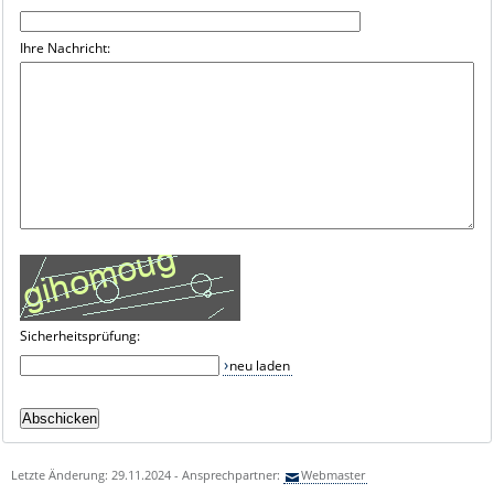
Ihre Nachricht:
Sicherheitsprüfung:
neu laden
Letzte Änderung: 29.11.2024 - Ansprechpartner:
Webmaster