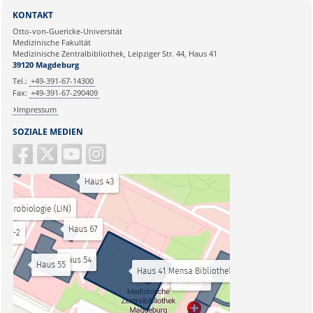
KONTAKT
Otto-von-Guericke-Universität
Medizinische Fakultät
Medizinische Zentralbibliothek, Leipziger Str. 44, Haus 41
39120 Magdeburg
Tel.:
+49-391-67-14300
Fax:
+49-391-67-290409
Impressum
SOZIALE MEDIEN