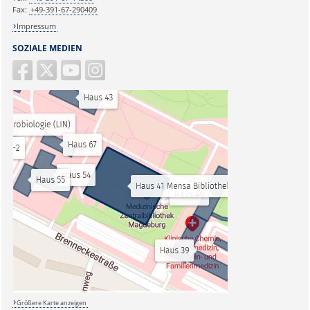
Fax:
+49-391-67-290409
Impressum
SOZIALE MEDIEN
Größere Karte anzeigen