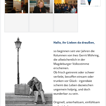
Hallo, ihr Lieben da draußen,
so beginnen seit vier Jahren die
Kolumnen von Ines Gerrit Möhring,
die allwöchentlich in der
Magdeburger Volksstimme
erscheinen.
Ob frisch getrennt oder schwer
verliebt, besoffen einsam oder
trunken vor Glück - irgendwie
scheint das Leben dazwischen
ungemein holprig, und doch
wunderbar zu sein.
Originell, unterhaltsam, einfühlsam