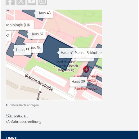
Größere Karte anzeigen
Campusplan
Anfahrtbeschreibung
LINKS