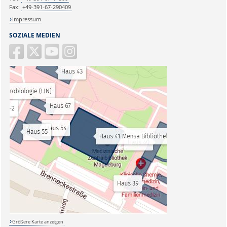
Fax:
+49-391-67-290409
Impressum
SOZIALE MEDIEN
Größere Karte anzeigen