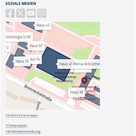
SOZIALE MEDIEN
Größere Karte anzeigen
Campusplan
Anfahrtbeschreibung