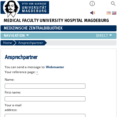
MEDICAL FACULTY
UNIVERSITY HOSPITAL MAGDEBURG
MEDIZINISCHE ZENTRALBIBLIOTHEK
Home
Ansprechpartner
Ansprechpartner
You can send a message to:
Webmaster
Your reference page:
Name:
First name:
Your e-mail
address: