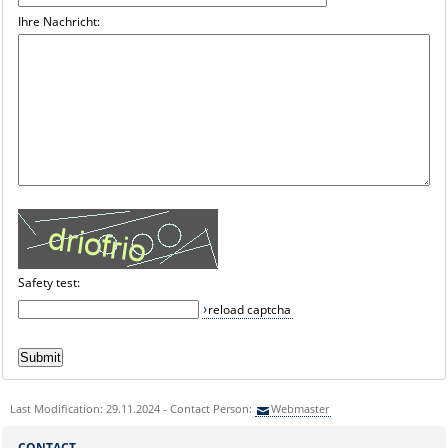
Ihre Nachricht:
Safety test:
reload captcha
Last Modification: 29.11.2024 - Contact Person:
Webmaster
CONTACT