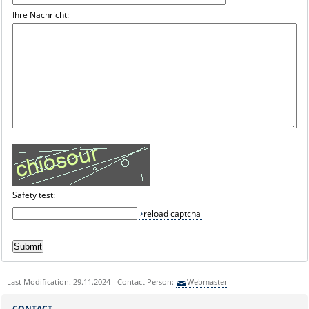
Ihre Nachricht:
Safety test:
reload captcha
Last Modification: 29.11.2024 - Contact Person:
Webmaster
CONTACT