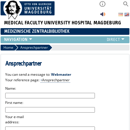
MEDICAL FACULTY
UNIVERSITY HOSPITAL MAGDEBURG
MEDIZINISCHE ZENTRALBIBLIOTHEK
Home
Ansprechpartner
Ansprechpartner
You can send a message to:
Webmaster
Your reference page:
Ansprechpartner
Name:
First name:
Your e-mail
address: