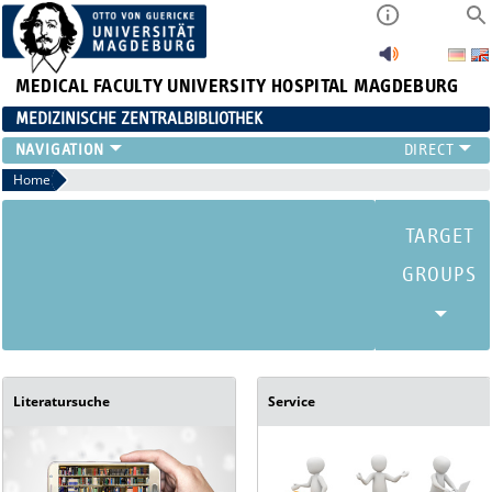
MEDICAL FACULTY
UNIVERSITY HOSPITAL MAGDEBURG
MEDIZINISCHE ZENTRALBIBLIOTHEK
Home
Literatursuche
Service