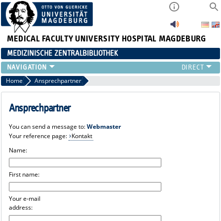
MEDICAL FACULTY
UNIVERSITY HOSPITAL MAGDEBURG
MEDIZINISCHE ZENTRALBIBLIOTHEK
Home
Ansprechpartner
Ansprechpartner
You can send a message to:
Webmaster
Your reference page:
Kontakt
Name:
First name:
Your e-mail
address: