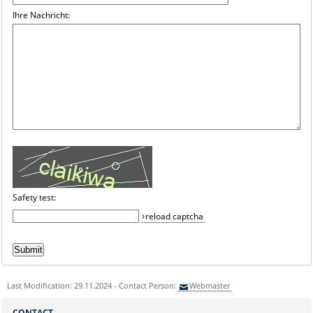
Ihre Nachricht:
Safety test:
reload captcha
Last Modification: 29.11.2024 - Contact Person:
Webmaster
CONTACT