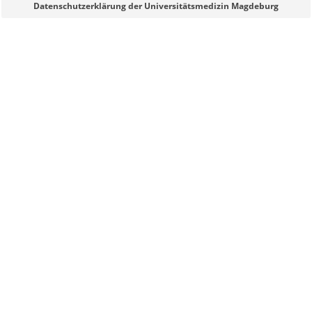
Datenschutzerklärung der Universitätsmedizin Magdeburg