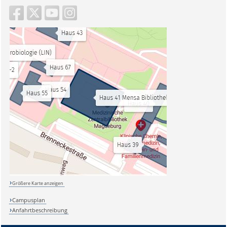
Größere Karte anzeigen
Campusplan
Anfahrtbeschreibung