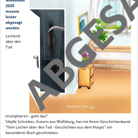
November
2020
musste
leider
abgesagt
werden
Lachend
über den
Tod
triumphieren - geht das?
Sibylle Schreiber, Autorin aus Wolfsburg, hat mit ihrem Geschichtenband
"Vom Lachen über den Tod - Geschichten aus dem Hospiz" ein
besonderes Buch geschrieben.