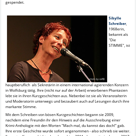
gespendet.
Sibylle
Schreiber
,
1968erin,
bekannt als
"Die
STIMME", ist
hauptberuflich als Sekretärin in einem international agierenden Konzern
in Wolfsburg tätig. Ihre (nicht nur auf der Arbeit) erworbenen Phantasien
lebt sie in ihren Kurzgeschichten aus. Nebenbei ist sie als Veranstalterin
und Moderatorin unterwegs und bezaubert auch auf Lesungen durch ihre
markante Stimme.
Mit dem Schreiben von bösen Kurzgeschichten begann sie 2009,
nachdem eine Freundin ihr den Hinweis auf die Ausschreibung einer
Krimi-Anthologie mit den Worten "Mach mal, du kannst das doch!" gab.
Ihre erste Geschichte wurde sofort angenommen - also schrieb sie weiter.