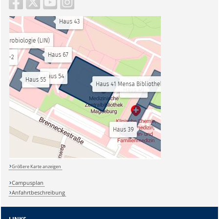
Größere Karte anzeigen
Campusplan
Anfahrtbeschreibung