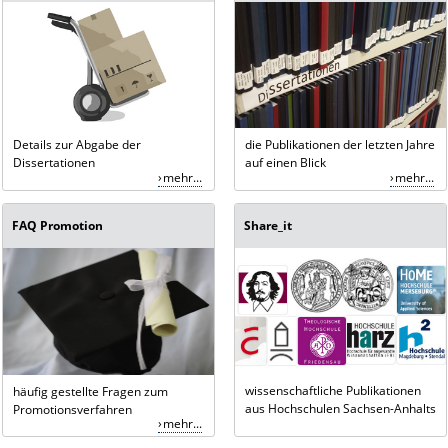
Details zur Abgabe der
die Publikationen der letzten Jahre
Dissertationen
auf einen Blick
mehr...
mehr...
FAQ Promotion
Share_it
wissenschaftliche Publikationen
häufig gestellte Fragen zum
aus Hochschulen Sachsen-Anhalts
Promotionsverfahren
mehr...