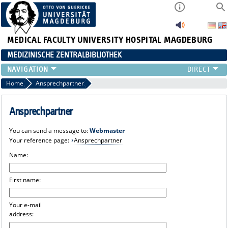
MEDICAL FACULTY
UNIVERSITY HOSPITAL MAGDEBURG
MEDIZINISCHE ZENTRALBIBLIOTHEK
Home
Ansprechpartner
Ansprechpartner
You can send a message to:
Webmaster
Your reference page:
Ansprechpartner
Name:
First name:
Your e-mail
address: