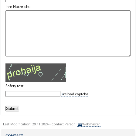
Ihre Nachricht:
Safety test:
reload captcha
Last Modification: 29.11.2024 - Contact Person:
Webmaster
CONTACT