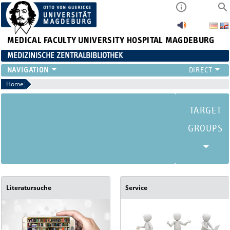
MEDICAL FACULTY
UNIVERSITY HOSPITAL MAGDEBURG
MEDIZINISCHE ZENTRALBIBLIOTHEK
Home
Literatursuche
Service